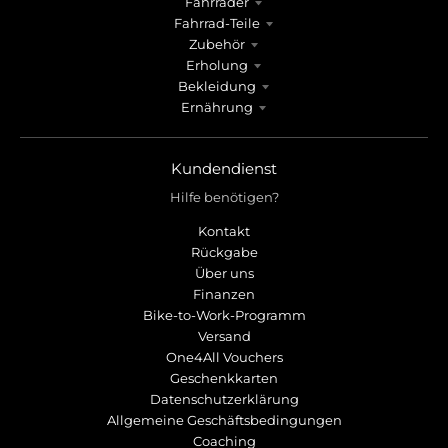
Fahrräder
Fahrrad-Teile
Zubehör
Erholung
Bekleidung
Ernährung
Kundendienst
Hilfe benötigen?
Kontakt
Rückgabe
Über uns
Finanzen
Bike-to-Work-Programm
Versand
One4All Vouchers
Geschenkkarten
Datenschutzerklärung
Allgemeine Geschäftsbedingungen
Coaching