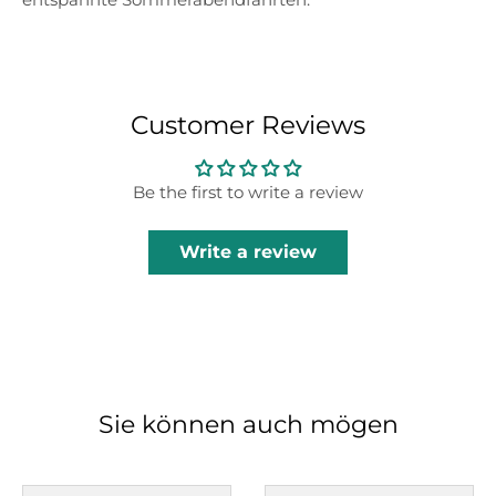
Customer Reviews
Be the first to write a review
Write a review
Sie können auch mögen