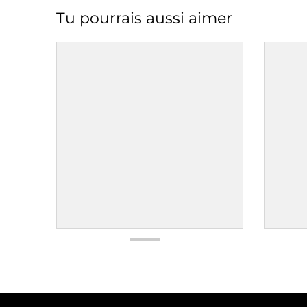
Tu pourrais aussi aimer